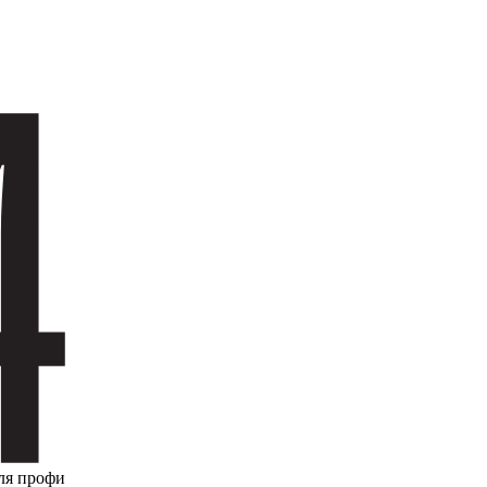
ля профи