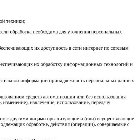
ой техники;
сли обработка необходима для уточнения персональных
еспечивающих их доступность в сети интернет по сетевым
обеспечивающих их обработку информационных технологий и
лнительной информации принадлежность персональных данных
льзованием средств автоматизации или без использования
, изменение), извлечение, использование, передачу
стно с другими лицами организующие и (или) осуществляющие
одлежащих обработке, действия (операции), совершаемые с