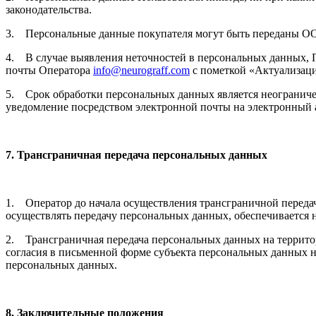
законодательства.
3. Персональные данные покупателя могут быть переданы ОО
4. В случае выявления неточностей в персональных данных, П
почты Оператора
info@neurograff.com
с пометкой «Актуализац
5. Срок обработки персональных данных является неограниче
уведомление посредством электронной почты на электронный
7. Трансграничная передача персональных данных
1. Оператор до начала осуществления трансграничной передач
осуществлять передачу персональных данных, обеспечивается 
2. Трансграничная передача персональных данных на террито
согласия в письменной форме субъекта персональных данных н
персональных данных.
8. Заключительные положения