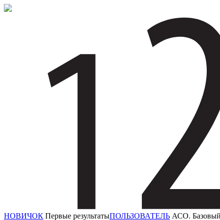
НОВИЧОК
Первые результаты
ПОЛЬЗОВАТЕЛЬ
АСО. Базовый