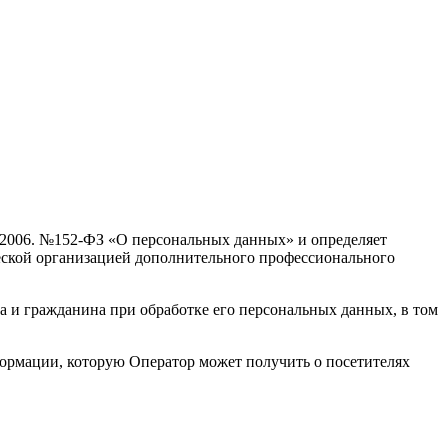
7.2006. №152-ФЗ «О персональных данных» и определяет
ской организацией дополнительного профессионального
а и гражданина при обработке его персональных данных, в том
ормации, которую Оператор может получить о посетителях