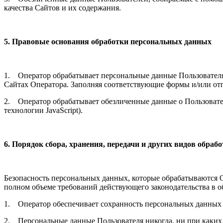
качества Сайтов и их содержания.
5. Правовые основания обработки персональных данных
1. Оператор обрабатывает персональные данные Пользователя 
Сайтах Оператора. Заполняя соответствующие формы и/или отп
2. Оператор обрабатывает обезличенные данные о Пользователе
технологии JavaScript).
6. Порядок сбора, хранения, передачи и других видов обра
Безопасность персональных данных, которые обрабатываются 
полном объеме требований действующего законодательства в 
1. Оператор обеспечивает сохранность персональных данных
2. Персональные данные Пользователя никогда, ни при каких 