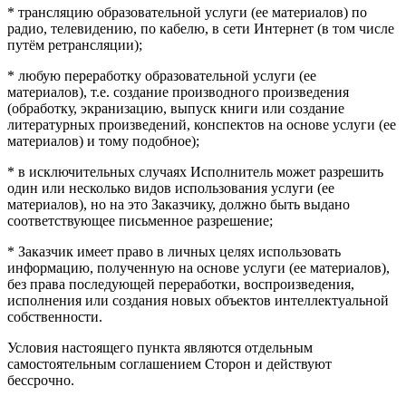
* трансляцию образовательной услуги (ее материалов) по
радио, телевидению, по кабелю, в сети Интернет (в том числе
путём ретрансляции);
* любую переработку образовательной услуги (ее
материалов), т.е. создание производного произведения
(обработку, экранизацию, выпуск книги или создание
литературных произведений, конспектов на основе услуги (ее
материалов) и тому подобное);
* в исключительных случаях Исполнитель может разрешить
один или несколько видов использования услуги (ее
материалов), но на это Заказчику, должно быть выдано
соответствующее письменное разрешение;
* Заказчик имеет право в личных целях использовать
информацию, полученную на основе услуги (ее материалов),
без права последующей переработки, воспроизведения,
исполнения или создания новых объектов интеллектуальной
собственности.
Условия настоящего пункта являются отдельным
самостоятельным соглашением Сторон и действуют
бессрочно.