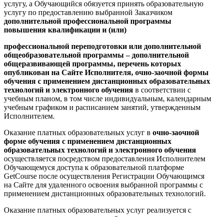
услугу, а Обучающийся обязуется принять образовательную
услугу по предоставлению выбранной Заказчиком
дополнительной профессиональной программы
повышения квалификации и (или)
профессиональной переподготовки или дополнительной
общеобразовательной программы – дополнительной
общеразвивающей программы, перечень которых
опубликован на Сайте Исполнителя, очно-заочной формы
обучения с применением дистанционных образовательных
технологий и электронного обучения
в соответствии с
учебным планом, в том числе индивидуальным, календарным
учебным графиком и расписанием занятий, утвержденным
Исполнителем.
Оказание платных образовательных услуг в
очно-заочной
форме обучения с применением дистанционных
образовательных технологий и электронного обучения
осуществляется посредством предоставления Исполнителем
Обучающемуся доступа к образовательной платформе
GetCourse после осуществления Регистрации Обучающимся
на Сайте для удаленного освоения выбранной программы с
применением дистанционных образовательных технологий.
Оказание платных образовательных услуг реализуется с