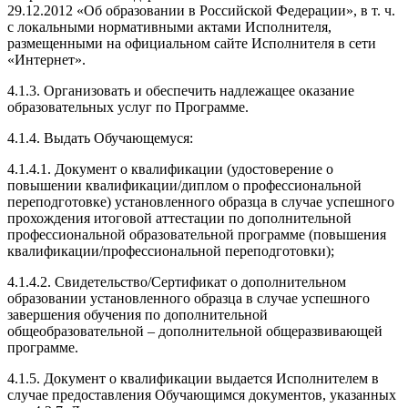
29.12.2012 «Об образовании в Российской Федерации», в т. ч.
с локальными нормативными актами Исполнителя,
размещенными на официальном сайте Исполнителя в сети
«Интернет».
4.1.3. Организовать и обеспечить надлежащее оказание
образовательных услуг по Программе.
4.1.4. Выдать Обучающемуся:
4.1.4.1. Документ о квалификации (удостоверение о
повышении квалификации/диплом о профессиональной
переподготовке) установленного образца в случае успешного
прохождения итоговой аттестации по дополнительной
профессиональной образовательной программе (повышения
квалификации/профессиональной переподготовки);
4.1.4.2. Свидетельство/Сертификат о дополнительном
образовании установленного образца в случае успешного
завершения обучения по дополнительной
общеобразовательной – дополнительной общеразвивающей
программе.
4.1.5. Документ о квалификации выдается Исполнителем в
случае предоставления Обучающимся документов, указанных