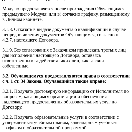
Модулю предоставляется после прохождения Обучающимся
предыдущего Модуля; или в) согласно графику, размещенному
в Личном кабинете.
3.1.8. Отказать в выдаче документа о квалификации в случае
непредоставления документов Обучающимся, согласно п.
4.2.7. настоящего Договора.
3.1.9. Без согласования с Заказчиком привлекать третьих лиц
для исполнения настоящего Договора, оставаясь
ответственным за действия таких лиц, как за свои
собственные.
3.2. Обучающемуся предоставляются права в соответствии
с ч. 1 ст. 34 Закона. Обучающийся также вправе:
3.2.1. Получать достоверную информацию от Исполнителя по
вопросам, касающимся организации и обеспечения
надлежащего предоставления образовательных услуг по
Договору.
3.2.2. Получать образовательные услуги в соответствии с
утвержденным учебным планом, календарным учебным
графиком и образовательной программой.