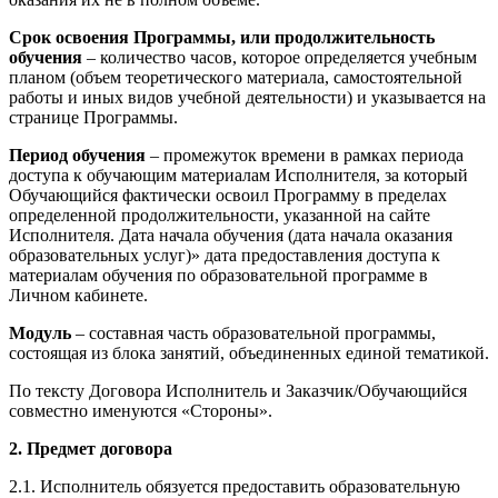
Срок освоения Программы, или продолжительность
обучения
– количество часов, которое определяется учебным
планом (объем теоретического материала, самостоятельной
работы и иных видов учебной деятельности) и указывается на
странице Программы.
Период обучения
– промежуток времени в рамках периода
доступа к обучающим материалам Исполнителя, за который
Обучающийся фактически освоил Программу в пределах
определенной продолжительности, указанной на сайте
Исполнителя. Дата начала обучения (дата начала оказания
образовательных услуг)» дата предоставления доступа к
материалам обучения по образовательной программе в
Личном кабинете.
Модуль
– составная часть образовательной программы,
состоящая из блока занятий, объединенных единой тематикой.
По тексту Договора Исполнитель и Заказчик/Обучающийся
совместно именуются «Стороны».
2. Предмет договора
2.1. Исполнитель обязуется предоставить образовательную