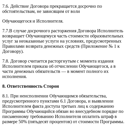
7.6. Действие Договора прекращается досрочно по
обстоятельствам, не зависящим от воли
Обучающегося и Исполнителя.
7.7.В случае досрочного расторжения Договора Исполнитель
возвращает Обучающемуся часть стоимости образовательных
услуг за неоказанные услуги на условиях, предусмотренных
Правилами возврата денежных средств (Приложение № 1 к
Договору).
7.8. Договор считается расторгнутым с момента издания
Исполнителем приказа об отчислении Обучающегося, а в
части денежных обязательств — в момент полного их
исполнения.
8. Ответственность Сторон
8.1. При неисполнении Обучающимся обязательства,
предусмотренного пунктами 6.1 Договора, и выявлении
Исполнителем факта доступа третьих лиц к содержанию
Программы Обучающийся обязан во внесудебном порядке по
письменному требованию Исполнителя оплатить штраф в
размере 50% (пятьдесят процентов) от стоимости Программы.