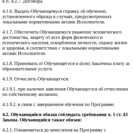
в п. 4.2.7. Договора.
4.1.6. Выдать Обучающемуся справку об обучении,
установленного образца в случаях, предусмотренных
локальными нормативными актами Исполнителя.
4.1.7. Обеспечить Обучающемуся уважение человеческого
достоинства, защиту от всех форм физического и
психического насилия, оскорбления личности, охрану жизни
и здоровья, в соответствии с локальными нормативными
актами Исполнителя.
4.1.8. Принимать от Обучающегося и (или) Заказчика плату за
образовательные услуги.
4.1.9. Отчислить Обучающегося:
4.1.9.1. при наличии заявления Обучающегося об отчислении
по собственному желанию;
4.1.9.2. в связи с завершением обучения по Программе.
4.2. Обучающийся обязан соблюдать требования ч. 1 ст. 43
Закона. Обучающийся также обязан:
4.2.1. Ознакомиться до зачисления на Программу с