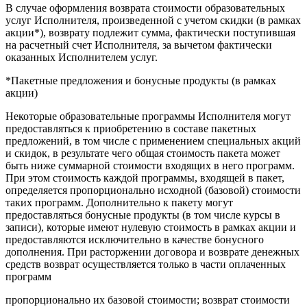
В случае оформления возврата стоимости образовательных
услуг Исполнителя, произведенной с учетом скидки (в рамках
акции*), возврату подлежит сумма, фактически поступившая
на расчетный счет Исполнителя, за вычетом фактически
оказанных Исполнителем услуг.
*Пакетные предложения и бонусные продукты (в рамках
акции)
Некоторые образовательные программы Исполнителя могут
предоставляться к приобретению в составе пакетных
предложений, в том числе с применением специальных акций
и скидок, в результате чего общая стоимость пакета может
быть ниже суммарной стоимости входящих в него программ.
При этом стоимость каждой программы, входящей в пакет,
определяется пропорционально исходной (базовой) стоимости
таких программ. Дополнительно к пакету могут
предоставляться бонусные продукты (в том числе курсы в
записи), которые имеют нулевую стоимость в рамках акции и
предоставляются исключительно в качестве бонусного
дополнения. При расторжении договора и возврате денежных
средств возврат осуществляется только в части оплаченных
программ
пропорционально их базовой стоимости; возврат стоимости