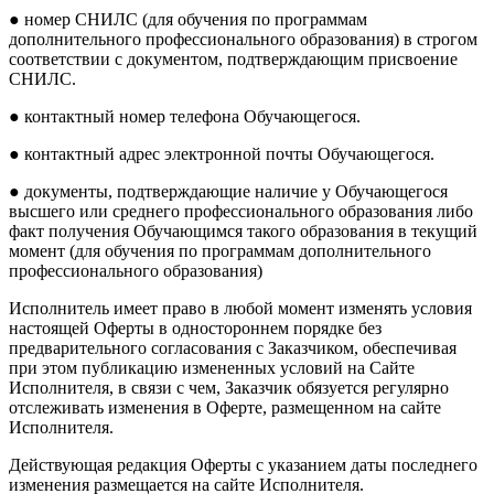
● номер СНИЛС (для обучения по программам
дополнительного профессионального образования) в строгом
соответствии с документом, подтверждающим присвоение
СНИЛС.
● контактный номер телефона Обучающегося.
● контактный адрес электронной почты Обучающегося.
● документы, подтверждающие наличие у Обучающегося
высшего или среднего профессионального образования либо
факт получения Обучающимся такого образования в текущий
момент (для обучения по программам дополнительного
профессионального образования)
Исполнитель имеет право в любой момент изменять условия
настоящей Оферты в одностороннем порядке без
предварительного согласования с Заказчиком, обеспечивая
при этом публикацию измененных условий на Сайте
Исполнителя, в связи с чем, Заказчик обязуется регулярно
отслеживать изменения в Оферте, размещенном на сайте
Исполнителя.
Действующая редакция Оферты с указанием даты последнего
изменения размещается на сайте Исполнителя.