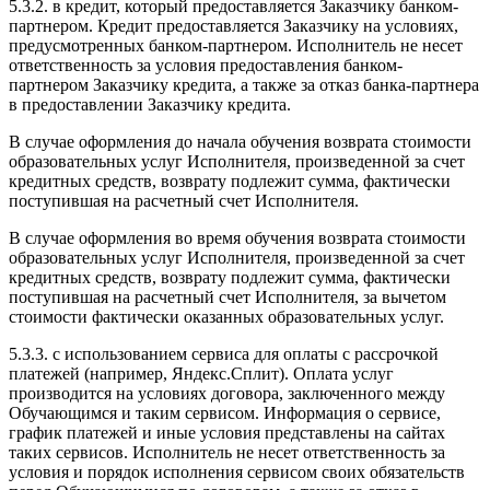
5.3.2. в кредит, который предоставляется Заказчику банком-
партнером. Кредит предоставляется Заказчику на условиях,
предусмотренных банком-партнером. Исполнитель не несет
ответственность за условия предоставления банком-
партнером Заказчику кредита, а также за отказ банка-партнера
в предоставлении Заказчику кредита.
В случае оформления до начала обучения возврата стоимости
образовательных услуг Исполнителя, произведенной за счет
кредитных средств, возврату подлежит сумма, фактически
поступившая на расчетный счет Исполнителя.
В случае оформления во время обучения возврата стоимости
образовательных услуг Исполнителя, произведенной за счет
кредитных средств, возврату подлежит сумма, фактически
поступившая на расчетный счет Исполнителя, за вычетом
стоимости фактически оказанных образовательных услуг.
5.3.3. с использованием сервиса для оплаты с рассрочкой
платежей (например, Яндекс.Сплит). Оплата услуг
производится на условиях договора, заключенного между
Обучающимся и таким сервисом. Информация о сервисе,
график платежей и иные условия представлены на сайтах
таких сервисов. Исполнитель не несет ответственность за
условия и порядок исполнения сервисом своих обязательств