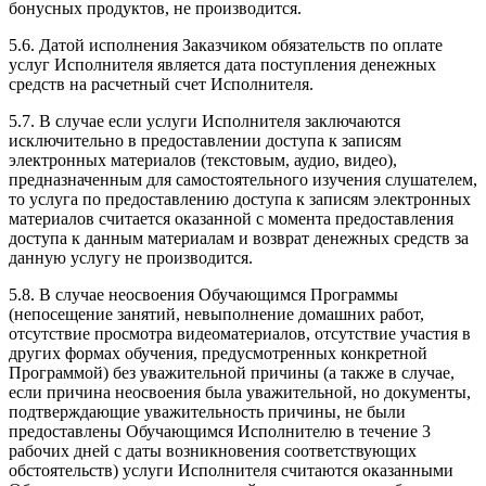
бонусных продуктов, не производится.
5.6. Датой исполнения Заказчиком обязательств по оплате
услуг Исполнителя является дата поступления денежных
средств на расчетный счет Исполнителя.
5.7. В случае если услуги Исполнителя заключаются
исключительно в предоставлении доступа к записям
электронных материалов (текстовым, аудио, видео),
предназначенным для самостоятельного изучения слушателем,
то услуга по предоставлению доступа к записям электронных
материалов считается оказанной с момента предоставления
доступа к данным материалам и возврат денежных средств за
данную услугу не производится.
5.8. В случае неосвоения Обучающимся Программы
(непосещение занятий, невыполнение домашних работ,
отсутствие просмотра видеоматериалов, отсутствие участия в
других формах обучения, предусмотренных конкретной
Программой) без уважительной причины (а также в случае,
если причина неосвоения была уважительной, но документы,
подтверждающие уважительность причины, не были
предоставлены Обучающимся Исполнителю в течение 3
рабочих дней с даты возникновения соответствующих
обстоятельств) услуги Исполнителя считаются оказанными