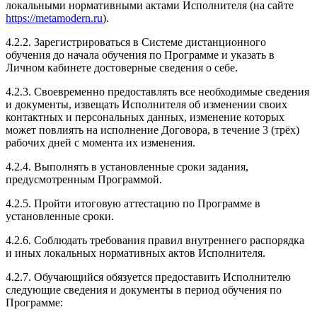
локальными нормативными актами Исполнителя (на сайте
https://metamodern.ru
).
4.2.2. Зарегистрироваться в Системе дистанционного
обучения до начала обучения по Программе и указать в
Личном кабинете достоверные сведения о себе.
4.2.3. Своевременно предоставлять все необходимые сведения
и документы, извещать Исполнителя об изменении своих
контактных и персональных данных, изменение которых
может повлиять на исполнение Договора, в течение 3 (трёх)
рабочих дней с момента их изменения.
4.2.4. Выполнять в установленные сроки задания,
предусмотренным Программой.
4.2.5. Пройти итоговую аттестацию по Программе в
установленные сроки.
4.2.6. Соблюдать требования правил внутреннего распорядка
и иных локальных нормативных актов Исполнителя.
4.2.7. Обучающийся обязуется предоставить Исполнителю
следующие сведения и документы в период обучения по
Программе: