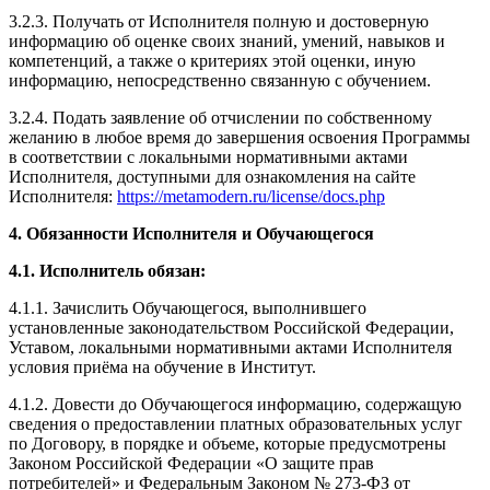
3.2.3. Получать от Исполнителя полную и достоверную
информацию об оценке своих знаний, умений, навыков и
компетенций, а также о критериях этой оценки, иную
информацию, непосредственно связанную с обучением.
3.2.4. Подать заявление об отчислении по собственному
желанию в любое время до завершения освоения Программы
в соответствии с локальными нормативными актами
Исполнителя, доступными для ознакомления на сайте
Исполнителя:
https://metamodern.ru/license/docs.php
4. Обязанности Исполнителя и Обучающегося
4.1. Исполнитель обязан:
4.1.1. Зачислить Обучающегося, выполнившего
установленные законодательством Российской Федерации,
Уставом, локальными нормативными актами Исполнителя
условия приёма на обучение в Институт.
4.1.2. Довести до Обучающегося информацию, содержащую
сведения о предоставлении платных образовательных услуг
по Договору, в порядке и объеме, которые предусмотрены
Законом Российской Федерации «О защите прав
потребителей» и Федеральным Законом № 273-ФЗ от