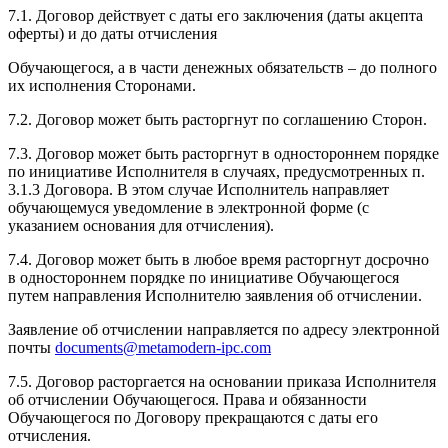
7.1. Договор действует с даты его заключения (даты акцепта
оферты) и до даты отчисления
Обучающегося, а в части денежных обязательств – до полного
их исполнения Сторонами.
7.2. Договор может быть расторгнут по соглашению Сторон.
7.3. Договор может быть расторгнут в одностороннем порядке
по инициативе Исполнителя в случаях, предусмотренных п.
3.1.3 Договора. В этом случае Исполнитель направляет
обучающемуся уведомление в электронной форме (с
указанием основания для отчисления).
7.4. Договор может быть в любое время расторгнут досрочно
в одностороннем порядке по инициативе Обучающегося
путем направления Исполнителю заявления об отчислении.
Заявление об отчислении направляется по адресу электронной
почты
documents@metamodern-ipc.com
7.5. Договор расторгается на основании приказа Исполнителя
об отчислении Обучающегося. Права и обязанности
Обучающегося по Договору прекращаются с даты его
отчисления.