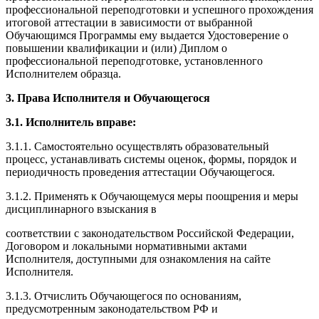
профессиональной переподготовки и успешного прохождения
итоговой аттестации в зависимости от выбранной
Обучающимся Программы ему выдается Удостоверение о
повышении квалификации и (или) Диплом о
профессиональной переподготовке, установленного
Исполнителем образца.
3. Права Исполнителя и Обучающегося
3.1. Исполнитель вправе:
3.1.1. Самостоятельно осуществлять образовательный
процесс, устанавливать системы оценок, формы, порядок и
периодичность проведения аттестации Обучающегося.
3.1.2. Применять к Обучающемуся меры поощрения и меры
дисциплинарного взыскания в
соответствии с законодательством Российской Федерации,
Договором и локальными нормативными актами
Исполнителя, доступными для ознакомления на сайте
Исполнителя.
3.1.3. Отчислить Обучающегося по основаниям,
предусмотренным законодательством РФ и