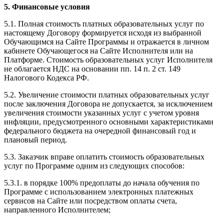
5. Финансовые условия
5.1. Полная стоимость платных образовательных услуг по
настоящему Договору формируется исходя из выбранной
Обучающимся на Сайте Программы и отражается в личном
кабинете Обучающегося на Сайте Исполнителя или на
Платформе. Стоимость образовательных услуг Исполнителя
не облагается НДС на основании пп. 14 п. 2 ст. 149
Налогового Кодекса РФ.
5.2. Увеличение стоимости платных образовательных услуг
после заключения Договора не допускается, за исключением
увеличения стоимости указанных услуг с учетом уровня
инфляции, предусмотренного основными характеристиками
федерального бюджета на очередной финансовый год и
плановый период.
5.3. Заказчик вправе оплатить стоимость образовательных
услуг по Программе одним из следующих способов:
5.3.1. в порядке 100% предоплаты до начала обучения по
Программе с использованием электронных платежных
сервисов на Сайте или посредством оплаты счета,
направленного Исполнителем;