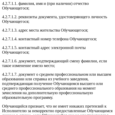
4.2.7.1.1. фамилия, имя и (при наличии) отчество
Обучающегося;
4.2.7.1.2. реквизиты документа, удостоверяющего личность
Обучающегося;
4.2.7.1.3. адрес места жительства Обучающегося;
4.2.7.1.4. контактный номер телефона Обучающегося;
4.2.7.1.5. контактный адрес электронной почты
Обучающегося;
4.2.7.1.6. документ, подтверждающий смену фамилии, если
такое изменение имело место;
4.2.7.1.7. документ о среднем профессиональном или высшем
образовании или справка из учебного заведения,
подтверждающая получение Обучающимся высшего или
среднего профессионального образования на момент
зачисления на дополнительную профессиональную
образовательную программу.
Обучающийся признает, что не имеет никаких претензий к
Исполнителю за некорректно предоставленные Обучающимся