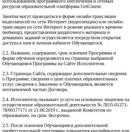
использованием программного обеспечения и сетевых
ресурсов образовательной платформы GetCourse.
Занятия могут проводиться в форме онлайн-трансляции
видеозаписей по сети Интернет (видеолекции) или онлайн-
трансляции по сети Интернет в режиме реального времени
(вебинар), предоставления раздаточного материала и
домашних заданий осуществляется посредством открытия
доступа к ним в личном кабинете Обучающегося.
2.2. Название, содержание, срок освоения Программы и
форма обучения определяются на странице выбранной
Обучающимся Программы на Сайте Исполнителя.
2.3. Страницы Сайта, содержащие дополнительные сведения
о Программе, сведения о цене платных образовательных
услуг, сведения о Заказчике и Обучающемся, являются
неотъемлемой частью Договора.
2.4. Исполнитель оказывает услуги на основании лицензии на
осуществление образовательной деятельности № Л035-01271-
78/00177171 от 21.06.2019 г., выданной Комитетом по
образованию, на срок: бессрочно.
2.5. После освоения Обучающимся дополнительной
профессиональной программы повышения квалификации или