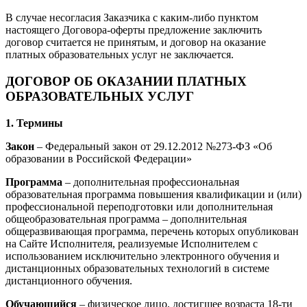
В случае несогласия Заказчика с каким-либо пунктом
настоящего Договора-оферты предложение заключить
договор считается не принятым, и договор на оказание
платных образовательных услуг не заключается.
ДОГОВОР ОБ ОКАЗАНИИ ПЛАТНЫХ
ОБРАЗОВАТЕЛЬНЫХ УСЛУГ
1. Термины
Закон
– Федеральный закон от 29.12.2012 №273-ФЗ «Об
образовании в Российской Федерации»
Программа
– дополнительная профессиональная
образовательная программа повышения квалификации и (или)
профессиональной переподготовки или дополнительная
общеобразовательная программа – дополнительная
общеразвивающая программа, перечень которых опубликован
на Сайте Исполнителя, реализуемые Исполнителем с
использованием исключительно электронного обучения и
дистанционных образовательных технологий в системе
дистанционного обучения.
Обучающийся
– физическое лицо, достигшее возраста 18-ти